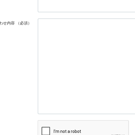
わせ内容
（必須）