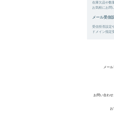
在庫欠品や数
お気軽にお問
メール受信
受信拒否設定
ドメイン指定
メール
お問い合わせ
お