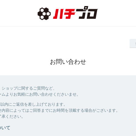
お問い合わせ
、ショップに関するご質問など、
ームよりお気軽にお問い合わせくださいませ。
業日以内にご返信を差し上げております。
せ内容によってはご回答までにお時間を頂戴する場合がございます。
了承ください。
ついて