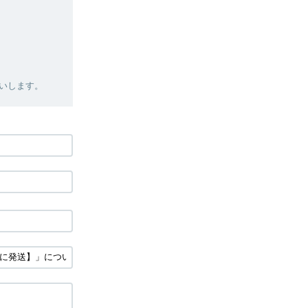
いします。